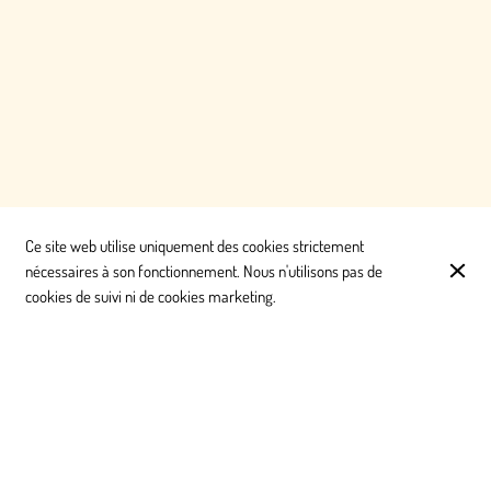
Ce site web utilise uniquement des cookies strictement
nécessaires à son fonctionnement. Nous n'utilisons pas de
cookies de suivi ni de cookies marketing.