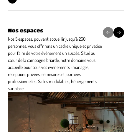
Nos espaces
Nos 5 espaces, pouvant accueillir jusqu'à 260
personnes, vous offrirons un cadre unique et privatisé
pour faire de votre événement un succès. Situé au
cœur de la campagne briarde, notre domaine vous
accueille pour tous vos événements : mariages,
réceptions privées, séminaires et journées
professionnelles. Salles modulables, hébergements
sur place