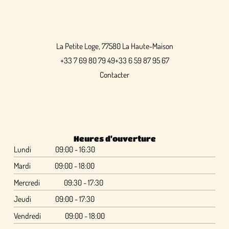
La Petite Loge, 77580 La Haute-Maison
+33 7 69 80 79 49
+33 6 59 87 95 67
Contacter
Heures d'ouverture
Lundi
09:00 - 16:30
Mardi
09:00 - 18:00
Mercredi
09:30 - 17:30
Jeudi
09:00 - 17:30
Vendredi
09:00 - 18:00