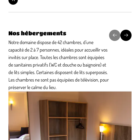
Nos hébergements
Notre domaine dispose de 42 chambres, d’une
capacité de 2 à 7 personnes, idéales pour accueillir vos
invités sur place. Toutes les chambres sont équipées
de sanitaires privatifs (WC et douche ou baignoire) et
de lits simples. Certaines disposent de lits superposés.
Les chambres ne sont pas équipées de télévision, pour
préserver le calme du lieu.