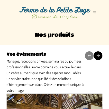
Nos produits
Vos évènements
Mariages, réceptions privées, séminaires ou journées
professionnelles : notre domaine vous accueille dans
un cadre authentique avec des espaces modulables,
un service traiteur de qualité et des solutions
d’hébergement sur place. Créez un moment unique, à
votre image.