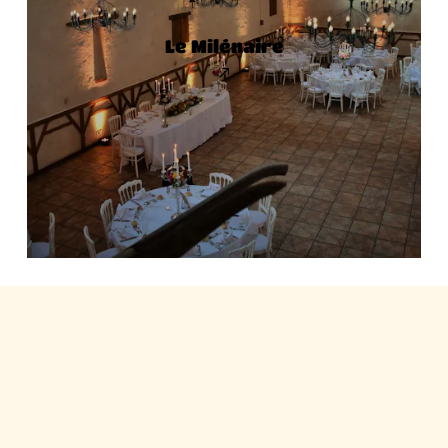
Le Milénaire