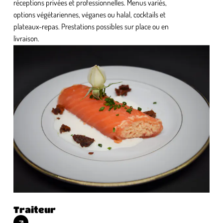
réceptions privées et professionnelles. Menus variés,
options végétariennes, véganes ou halal, cocktails et
plateaux-repas. Prestations possibles sur place ou en
livraison.
Traiteur