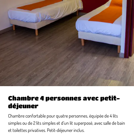
Chambre 4 personnes avec petit-
déjeuner
Chambre confortable pour quatre personnes, équipée de 4 lits
simples ou de 2 lits simples et d’un lit superposé, avec salle de bain
et toilettes privatives. Petit-déjeuner inclus.