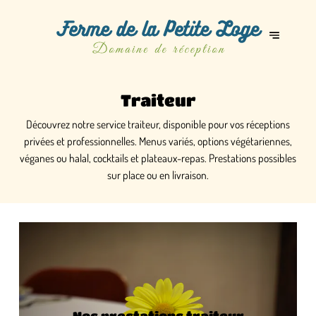
Traiteur
Découvrez notre service traiteur, disponible pour vos réceptions
privées et professionnelles. Menus variés, options végétariennes,
véganes ou halal, cocktails et plateaux-repas. Prestations possibles
sur place ou en livraison.
Nos prestations traiteur