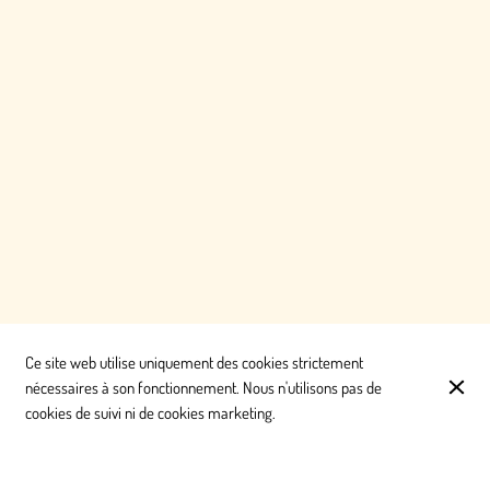
Ce site web utilise uniquement des cookies strictement
nécessaires à son fonctionnement. Nous n'utilisons pas de
cookies de suivi ni de cookies marketing.