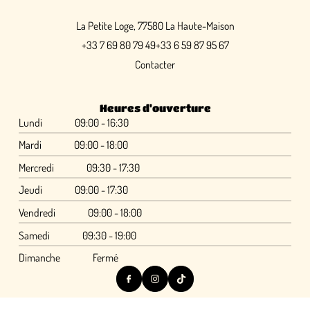
La Petite Loge, 77580 La Haute-Maison
+33 7 69 80 79 49
+33 6 59 87 95 67
Contacter
Heures d'ouverture
Lundi
09:00 - 16:30
Mardi
09:00 - 18:00
Mercredi
09:30 - 17:30
Jeudi
09:00 - 17:30
Vendredi
09:00 - 18:00
Samedi
09:30 - 19:00
Dimanche
Fermé