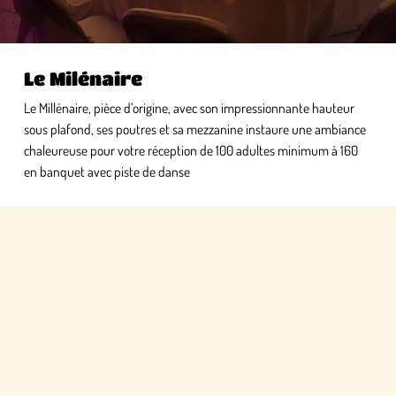
Le Milénaire
Le Millénaire, pièce d’origine, avec son impressionnante hauteur
sous plafond, ses poutres et sa mezzanine instaure une ambiance
chaleureuse pour votre réception de 100 adultes minimum à 160
en banquet avec piste de danse