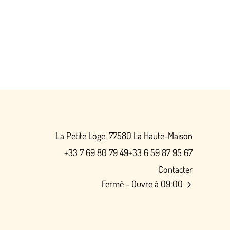
La Petite Loge, 77580 La Haute-Maison
+33 7 69 80 79 49
+33 6 59 87 95 67
Contacter
Fermé
- Ouvre à 09:00