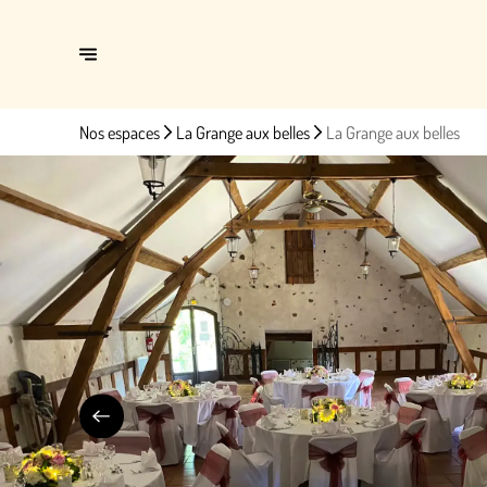
Nos espaces
La Grange aux belles
La Grange aux belles