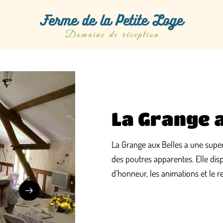
La Grange 
La Grange aux Belles a une super
des poutres apparentes. Elle disp
d’honneur, les animations et le r